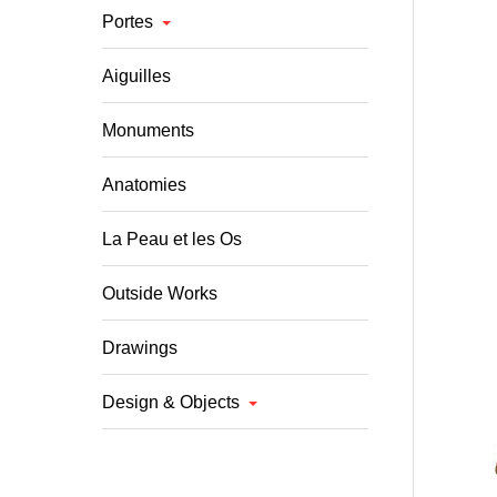
Portes
Aiguilles
Monuments
Anatomies
La Peau et les Os
Outside Works
Drawings
Design & Objects