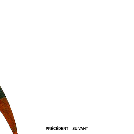
PRÉCÉDENT
SUIVANT