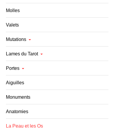
Molles
Valets
Mutations
Lames du Tarot
Portes
Aiguilles
Monuments
Anatomies
La Peau et les Os