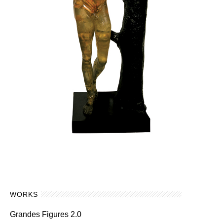
WORKS
Grandes Figures 2.0