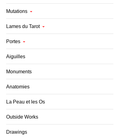
Mutations
Lames du Tarot
Portes
Aiguilles
Monuments
Anatomies
La Peau et les Os
Outside Works
Drawings