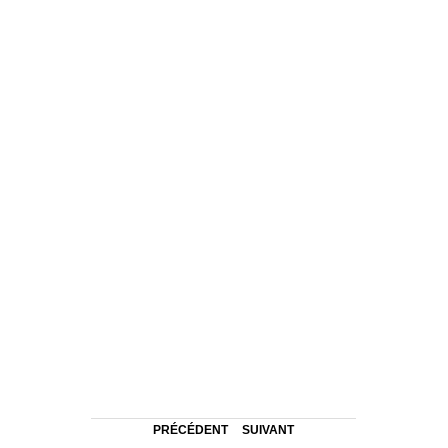
PRÉCÉDENT
SUIVANT