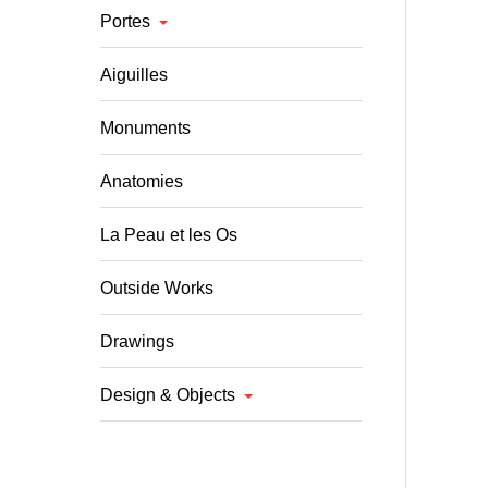
Portes
Aiguilles
Monuments
Anatomies
La Peau et les Os
Outside Works
Drawings
Design & Objects