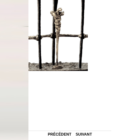
PRÉCÉDENT
SUIVANT