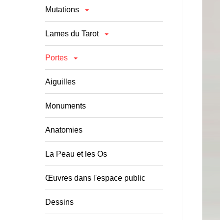
Mutations
Lames du Tarot
Portes
Aiguilles
Monuments
Anatomies
La Peau et les Os
Œuvres dans l'espace public
Dessins