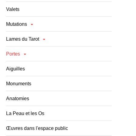
Valets
Mutations
Lames du Tarot
Portes
Aiguilles
Monuments
Anatomies
La Peau et les Os
Œuvres dans l'espace public