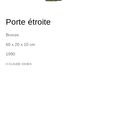
Porte étroite
Bronze
60 x 20 x 10 cm
1990
© CLAUDE CEHES