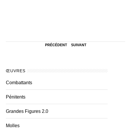
PRÉCÉDENT
SUIVANT
ŒUVRES
Combattants
Pénitents
Grandes Figures 2.0
Molles