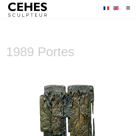
1989 Portes