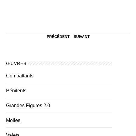
PRÉCÉDENT
SUIVANT
ŒUVRES
Combattants
Pénitents
Grandes Figures 2.0
Molles
Valets