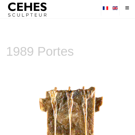
1989 Portes