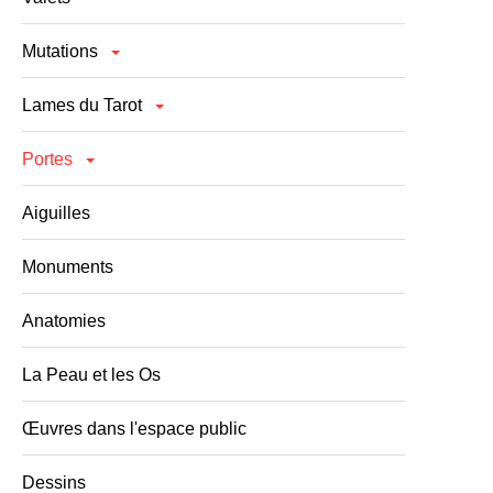
Mutations
Lames du Tarot
Portes
Aiguilles
Monuments
Anatomies
La Peau et les Os
Œuvres dans l'espace public
Dessins