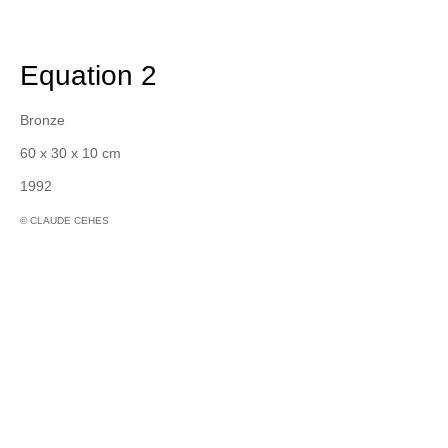
Equation 2
Bronze
60 x 30 x 10 cm
1992
© CLAUDE CEHES