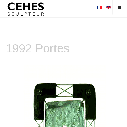
1992 Portes