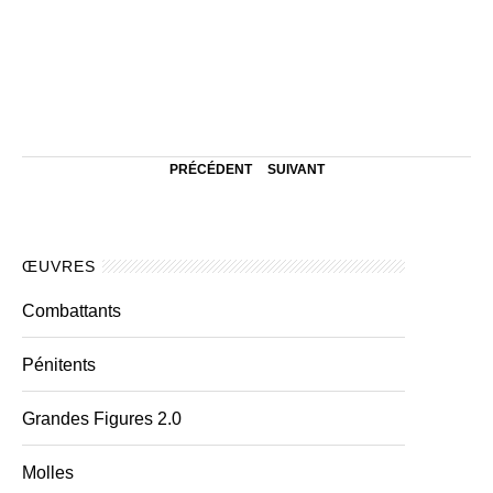
PRÉCÉDENT
SUIVANT
ŒUVRES
Combattants
Pénitents
Grandes Figures 2.0
Molles