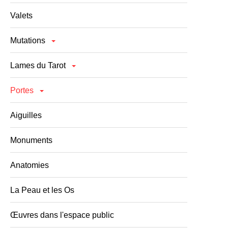
Valets
Mutations
Lames du Tarot
Portes
Aiguilles
Monuments
Anatomies
La Peau et les Os
Œuvres dans l'espace public