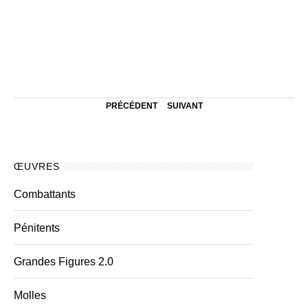
PRÉCÉDENT
SUIVANT
ŒUVRES
Combattants
Pénitents
Grandes Figures 2.0
Molles