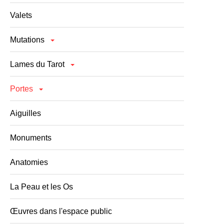
Valets
Mutations
Lames du Tarot
Portes
Aiguilles
Monuments
Anatomies
La Peau et les Os
Œuvres dans l'espace public