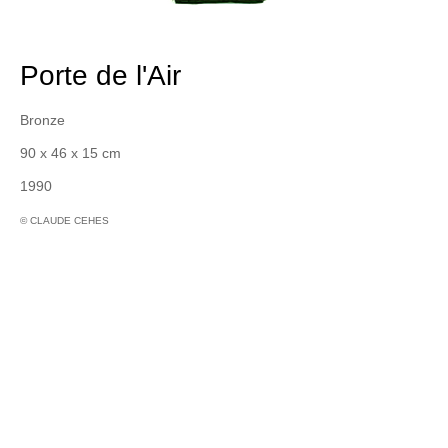
Porte de l'Air
Bronze
90 x 46 x 15 cm
1990
© CLAUDE CEHES