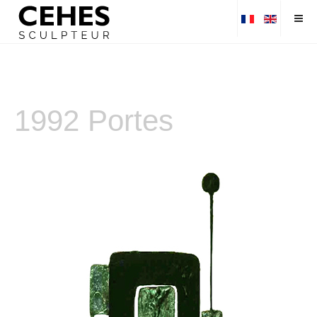
1992 Portes