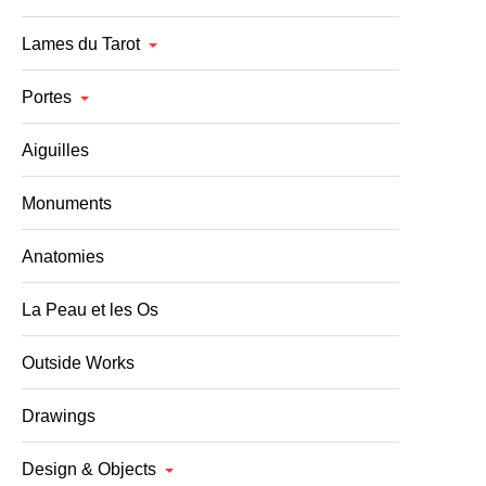
Lames du Tarot
Portes
Aiguilles
Monuments
Anatomies
La Peau et les Os
Outside Works
Drawings
Design & Objects