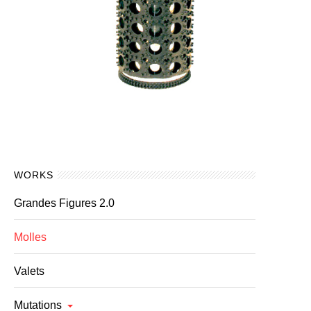
WORKS
Grandes Figures 2.0
Molles
Valets
Mutations