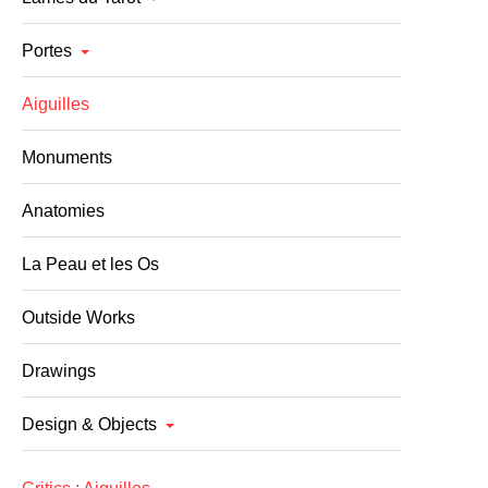
Portes
Aiguilles
Monuments
Anatomies
La Peau et les Os
Outside Works
Drawings
Design & Objects