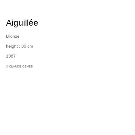
Aiguillée
Bronze
height : 80 cm
1987
© CLAUDE CEHES